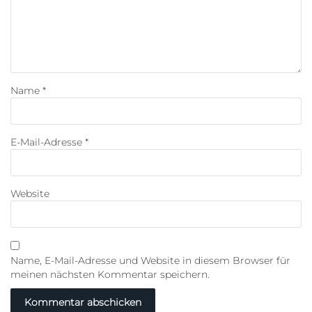
Name
*
E-Mail-Adresse
*
Website
Name, E-Mail-Adresse und Website in diesem Browser für
meinen nächsten Kommentar speichern.